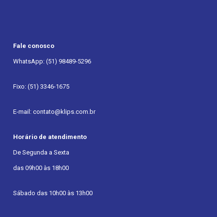
Fale conosco
WhatsApp: (51) 98489-5296
Fixo: (51) 3346-1675
E-mail: contato@klips.com.br
Horário de atendimento
De Segunda a Sexta
das 09h00 às 18h00
Sábado das 10h00 às 13h00