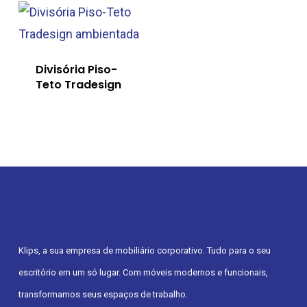
Divisória Piso-
Teto Tradesign
Klips, a sua empresa de mobiliário corporativo. Tudo para o seu
escritório em um só lugar. Com móveis modernos e funcionais,
transformamos seus espaços de trabalho.