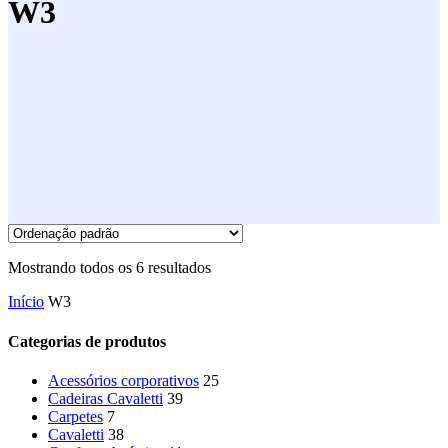
W3
Mostrando todos os 6 resultados
Início
W3
Categorias de produtos
Acessórios corporativos
25
Cadeiras Cavaletti
39
Carpetes
7
Cavaletti
38