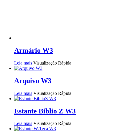
Armário W3
Leia mais
Visualização Rápida
Arquivo W3
Leia mais
Visualização Rápida
Estante Biblio Z W3
Leia mais
Visualização Rápida