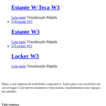
Estante W-Teca W3
Leia mais
Visualização Rápida
Estante W3
Leia mais
Visualização Rápida
Locker W3
Leia mais
Visualização Rápida
Klips, a sua empresa de mobiliário corporativo. Tudo para o seu escritório em
um só lugar. Com móveis modernos e funcionais, transformamos seus espaços
de trabalho.
Fale conosco