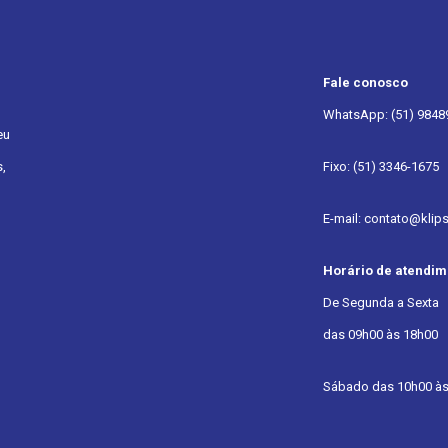
Fale conosco
WhatsApp: (51) 9848
eu
,
Fixo: (51) 3346-1675
E-mail: contato@klip
Horário de atendim
De Segunda a Sexta
das 09h00 às 18h00
Sábado das 10h00 às