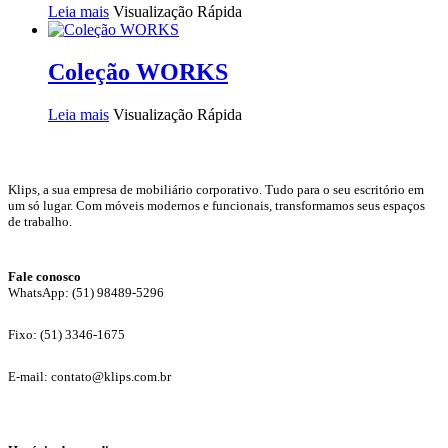
Leia mais
Visualização Rápida
Coleção WORKS
Leia mais
Visualização Rápida
Klips, a sua empresa de mobiliário corporativo. Tudo para o seu escritório em
um só lugar. Com móveis modernos e funcionais, transformamos seus espaços
de trabalho.
Fale conosco
WhatsApp: (51) 98489-5296
Fixo: (51) 3346-1675
E-mail: contato@klips.com.br