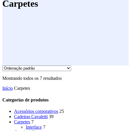
Carpetes
Mostrando todos os 7 resultados
Início
Carpetes
Categorias de produtos
Acessórios corporativos
25
Cadeiras Cavaletti
39
Carpetes
7
Interface
7