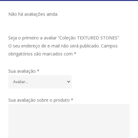
Não há avaliações ainda.
Seja o primeiro a avaliar “Coleção TEXTURED STONES”
O seu endereço de e-mail não será publicado.
Campos
obrigatórios são marcados com
*
Sua avaliação
*
Sua avaliação sobre o produto
*