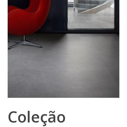
Coleção