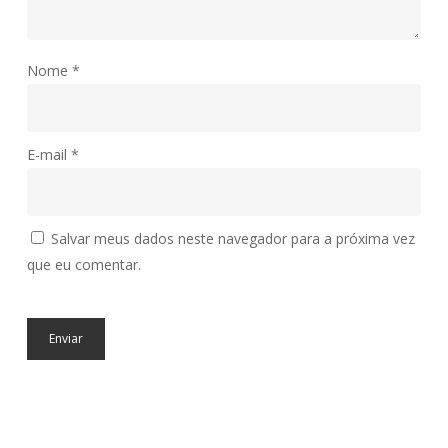
Nome
*
E-mail
*
Salvar meus dados neste navegador para a próxima vez
que eu comentar.