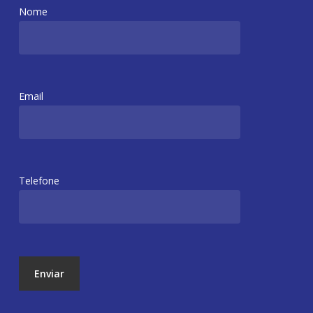
Nome
Email
Telefone