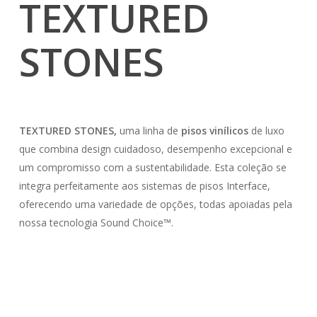
TEXTURED
STONES
TEXTURED STONES,
uma linha de
pisos vinílicos
de luxo
que combina design cuidadoso, desempenho excepcional e
um compromisso com a sustentabilidade. Esta coleção se
integra perfeitamente aos sistemas de pisos Interface,
oferecendo uma variedade de opções, todas apoiadas pela
nossa tecnologia Sound Choice™️.