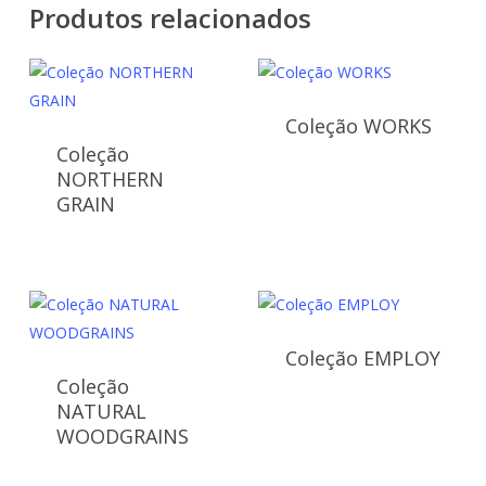
Produtos relacionados
Coleção WORKS
Coleção
NORTHERN
GRAIN
Coleção EMPLOY
Coleção
NATURAL
WOODGRAINS