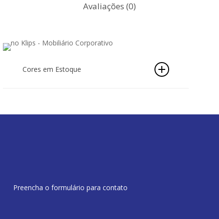
Avaliações (0)
Cores em Estoque
Preencha o formulário para contato