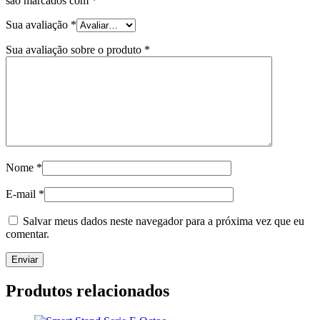
são marcados com
*
Sua avaliação
*
Sua avaliação sobre o produto
*
Nome
*
E-mail
*
Salvar meus dados neste navegador para a próxima vez que eu
comentar.
Produtos relacionados