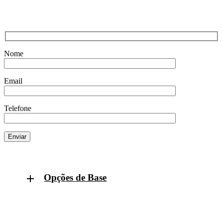
Nome
Email
Telefone
Opções de Base