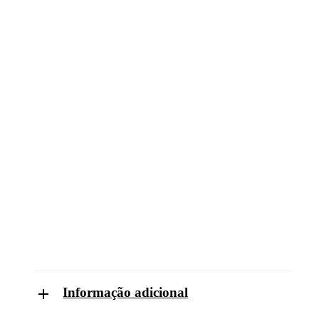
Informação adicional