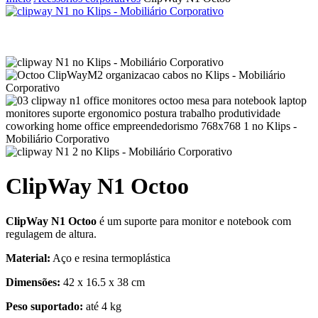
ClipWay N1 Octoo
ClipWay N1 Octoo
é um suporte para monitor e notebook com
regulagem de altura.
Material:
Aço e resina termoplástica
Dimensões:
42 x 16.5 x 38 cm
Peso suportado:
até 4 kg