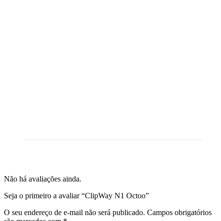
Não há avaliações ainda.
Seja o primeiro a avaliar “ClipWay N1 Octoo”
O seu endereço de e-mail não será publicado.
Campos obrigatórios