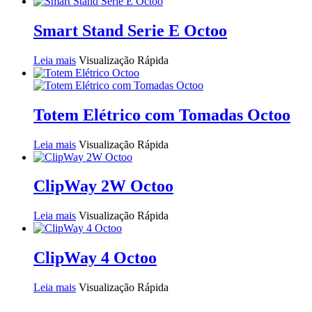
Smart Stand Serie E Octoo
Leia mais
Visualização Rápida
Totem Elétrico com Tomadas Octoo
Leia mais
Visualização Rápida
ClipWay 2W Octoo
Leia mais
Visualização Rápida
ClipWay 4 Octoo
Leia mais
Visualização Rápida