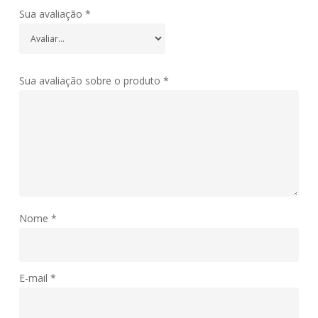
Sua avaliação
*
Sua avaliação sobre o produto
*
Nome
*
E-mail
*