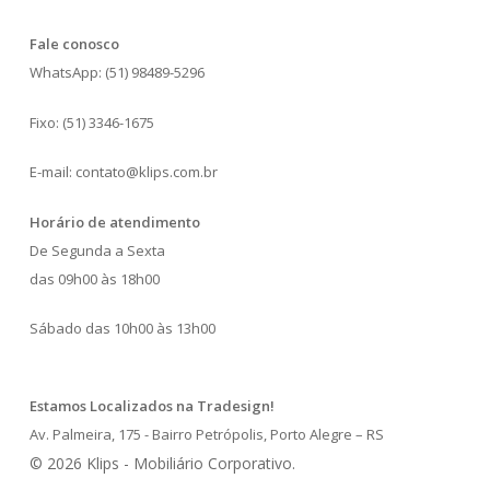
Fale conosco
WhatsApp: (51) 98489-5296
Fixo: (51) 3346-1675
E-mail: contato@klips.com.br
Horário de atendimento
De Segunda a Sexta
das 09h00 às 18h00
Sábado das 10h00 às 13h00
Estamos Localizados na Tradesign!
Av. Palmeira, 175 - Bairro Petrópolis, Porto Alegre – RS
© 2026 Klips - Mobiliário Corporativo.