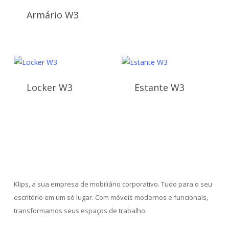
Armário W3
Locker W3
Estante W3
Klips, a sua empresa de mobiliário corporativo. Tudo para o seu
escritório em um só lugar. Com móveis modernos e funcionais,
transformamos seus espaços de trabalho.