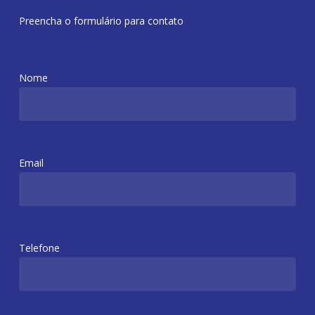
Preencha o formulário para contato
Nome
Email
Telefone