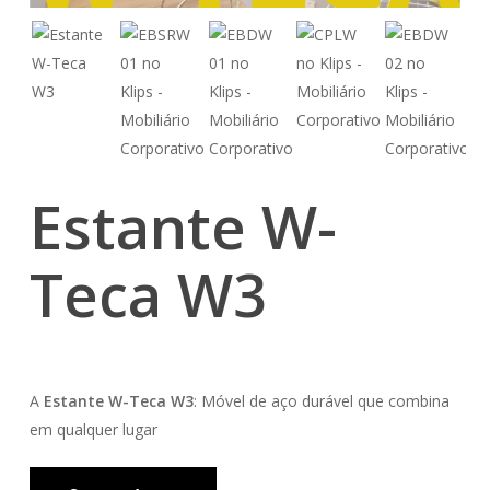
Estante W-
Teca W3
A
Estante W-Teca W3
: Móvel de aço durável que combina
em qualquer lugar