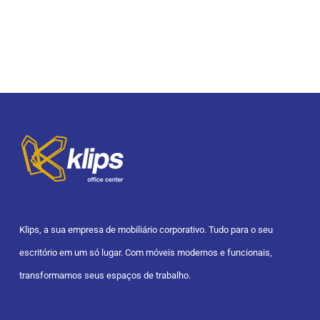
Klips, a sua empresa de mobiliário corporativo. Tudo para o seu
escritório em um só lugar. Com móveis modernos e funcionais,
transformamos seus espaços de trabalho.