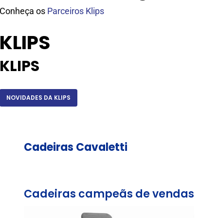
Conheça os
Parceiros Klips
KLIPS
KLIPS
NOVIDADES DA KLIPS
Cadeiras
Cavaletti
Cadeiras
campeãs
de
vendas