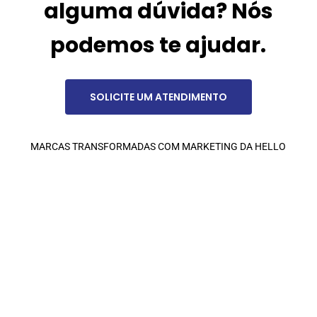
alguma
dúvida?
Nós
podemos
te
ajudar.
SOLICITE UM ATENDIMENTO
MARCAS
TRANSFORMADAS
COM
MARKETING
DA
HELLO