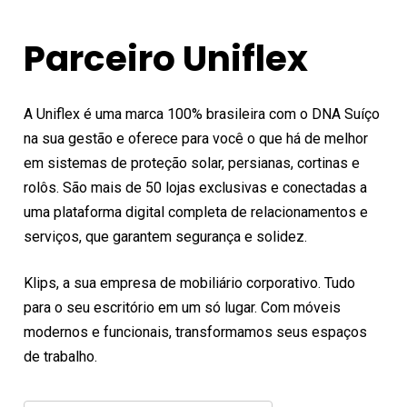
Parceiro Uniflex
A Uniflex é uma marca 100% brasileira com o DNA Suíço
na sua gestão e oferece para você o que há de melhor
em sistemas de proteção solar, persianas, cortinas e
rolôs. São mais de 50 lojas exclusivas e conectadas a
uma plataforma digital completa de relacionamentos e
serviços, que garantem segurança e solidez.
Klips, a sua empresa de mobiliário corporativo. Tudo
para o seu escritório em um só lugar. Com móveis
modernos e funcionais, transformamos seus espaços
de trabalho.