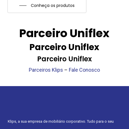
Conheça os produtos
Parceiro Uniflex
Parceiro Uniflex
Parceiro Uniflex
Parceiros Klips
–
Fale Conosco
Klips, a sua empresa de mobiliário corporativo. Tudo para o seu