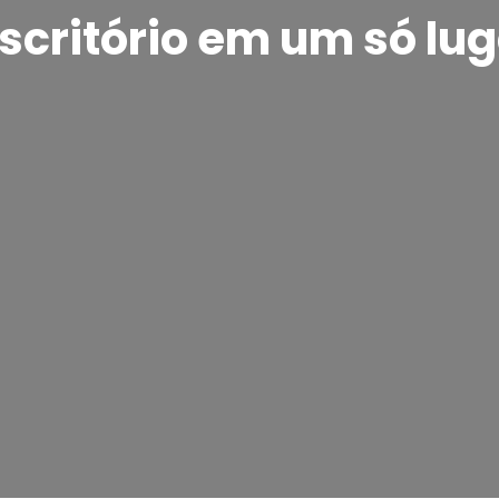
scritório em um só lu