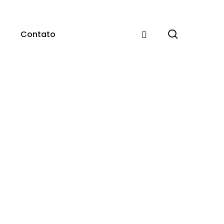
pesquisar
Contato