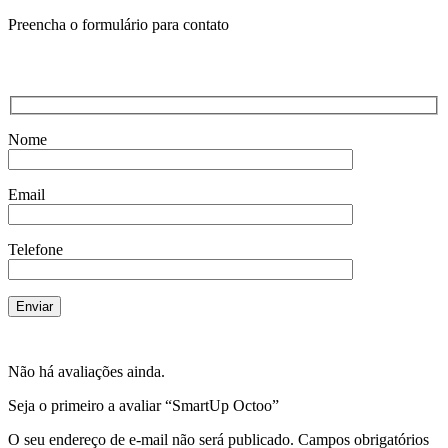
Preencha o formulário para contato
Nome
Email
Telefone
Não há avaliações ainda.
Seja o primeiro a avaliar “SmartUp Octoo”
O seu endereço de e-mail não será publicado.
Campos obrigatórios