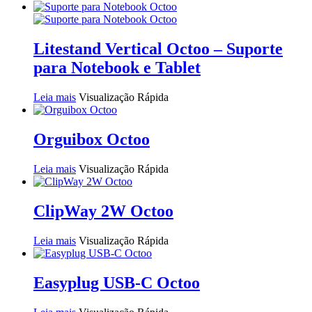
Litestand Vertical Octoo – Suporte
para Notebook e Tablet
Leia mais
Visualização Rápida
Orguibox Octoo
Leia mais
Visualização Rápida
ClipWay 2W Octoo
Leia mais
Visualização Rápida
Easyplug USB-C Octoo