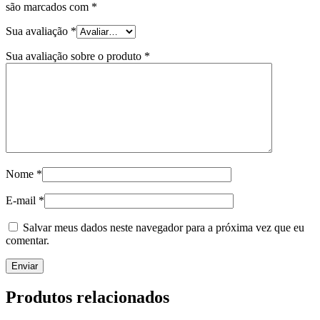
são marcados com
*
Sua avaliação
*
Sua avaliação sobre o produto
*
Nome
*
E-mail
*
Salvar meus dados neste navegador para a próxima vez que eu
comentar.
Produtos relacionados