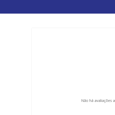
Não há avaliações a