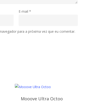
E-mail
*
 navegador para a próxima vez que eu comentar.
Mooove Ultra Octoo