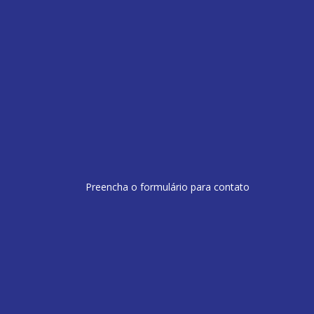
Preencha o formulário para contato