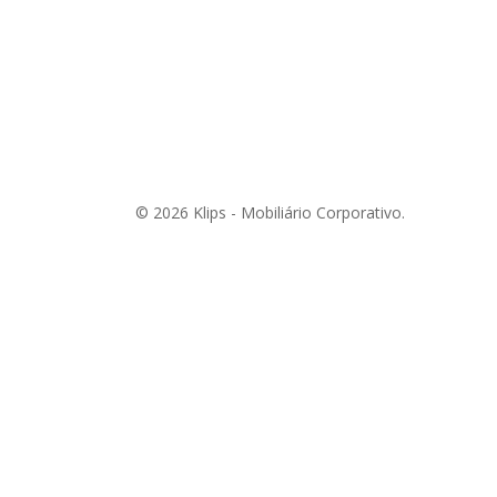
© 2026 Klips - Mobiliário Corporativo.