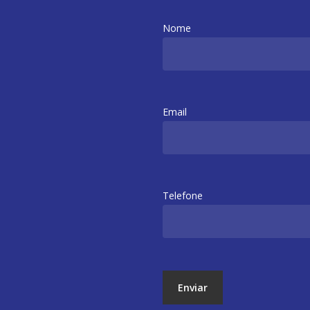
Nome
Email
Telefone