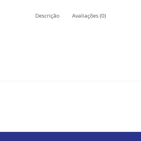
Descrição
Avaliações (0)