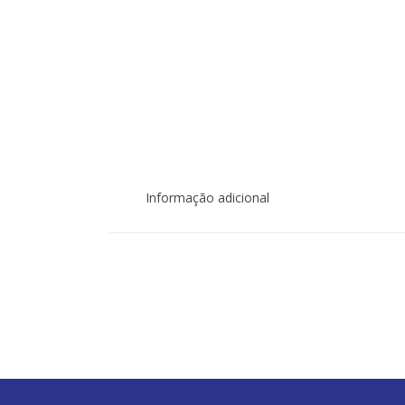
Informação adicional