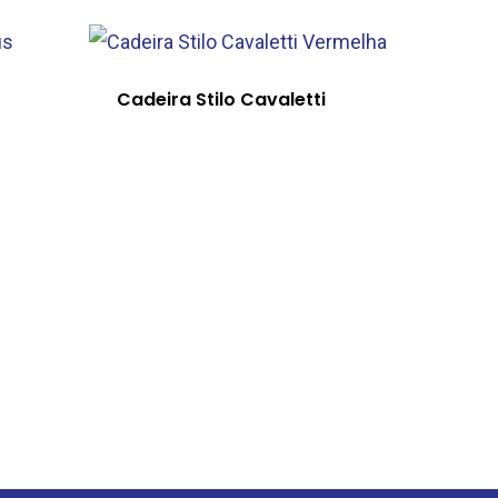
Cadeira Stilo Cavaletti