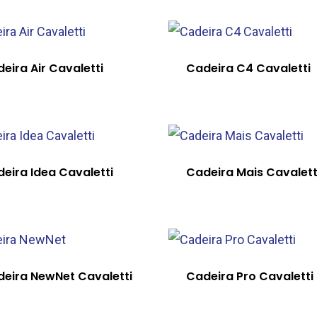
eira Air Cavaletti
Cadeira C4 Cavaletti
eira Idea Cavaletti
Cadeira Mais Cavalett
eira NewNet Cavaletti
Cadeira Pro Cavaletti