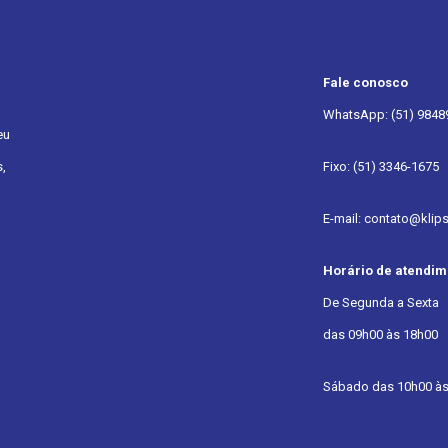
Fale conosco
WhatsApp: (51) 9848
eu
,
Fixo: (51) 3346-1675
E-mail: contato@klip
Horário de atendim
De Segunda a Sexta
das 09h00 às 18h00
Sábado das 10h00 às