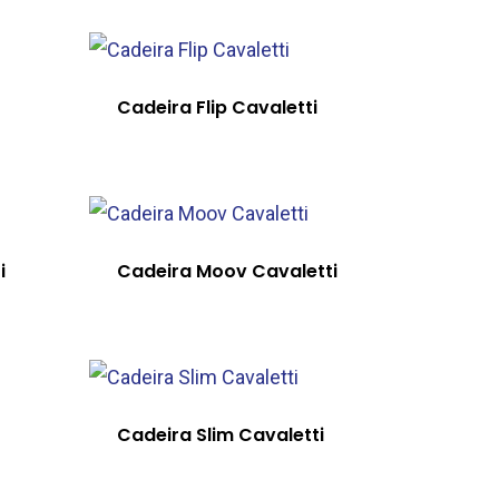
Cadeira Flip Cavaletti
i
Cadeira Moov Cavaletti
Cadeira Slim Cavaletti