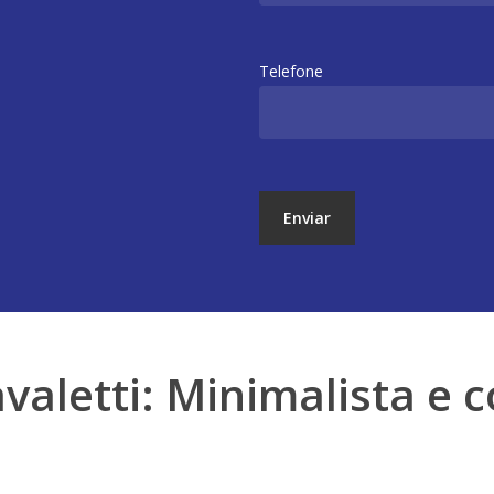
Telefone
avaletti: Minimalista e