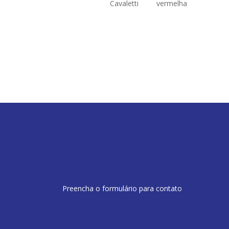
Preencha o formulário para contato