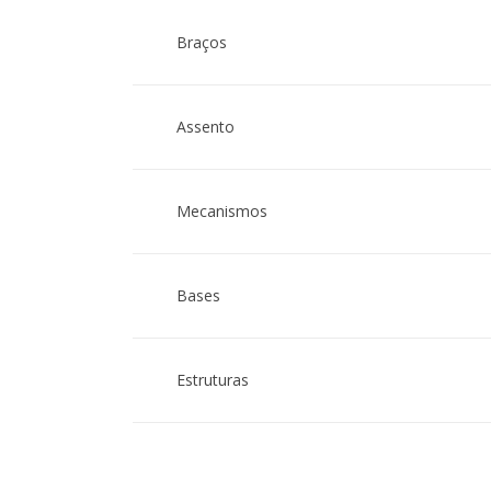
Braços
Assento
Mecanismos
Bases
Estruturas