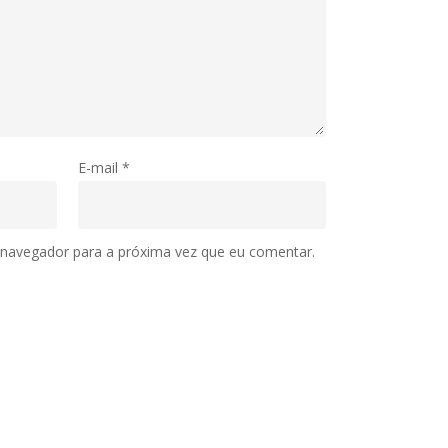
E-mail
*
 navegador para a próxima vez que eu comentar.