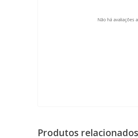
Não há avaliações a
Produtos relacionado