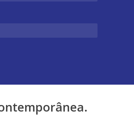
 contemporânea.