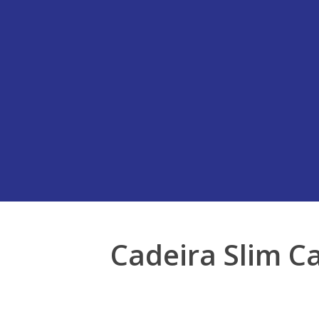
Cadeira Slim C