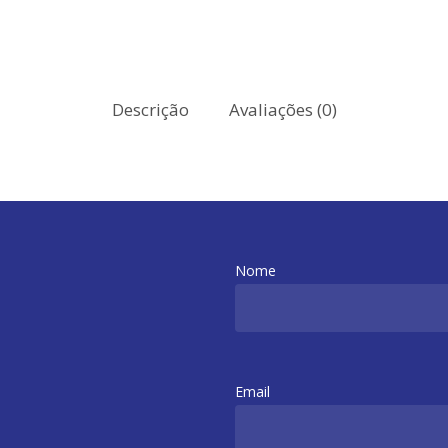
Descrição
Avaliações (0)
Nome
Email