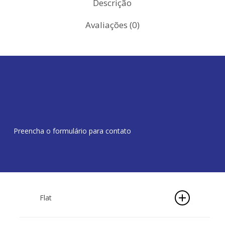
Descrição
Avaliações (0)
Preencha o formulário para contato
Flat