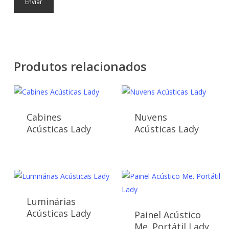
Produtos relacionados
Cabines
Nuvens
Acústicas Lady
Acústicas Lady
Luminárias
Acústicas Lady
Painel Acústico
Me. Portátil Lady