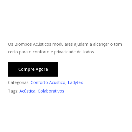
Os Biombos Acústicos modulares ajudam a alcançar o tom
certo para o conforto e privacidade de todos.
Compre Agora
Categorias:
Conforto Acústico
,
Ladytex
Tags:
Acústica
,
Colaborativos