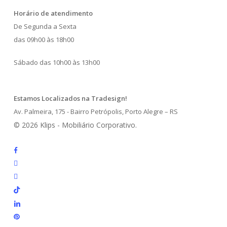
Horário de atendimento
De Segunda a Sexta
das 09h00 às 18h00
Sábado das 10h00 às 13h00
Estamos Localizados na Tradesign!
Av. Palmeira, 175 - Bairro Petrópolis, Porto Alegre – RS
© 2026 Klips - Mobiliário Corporativo.