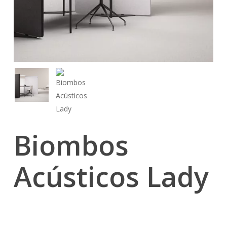
Biombos
Acústicos Lady