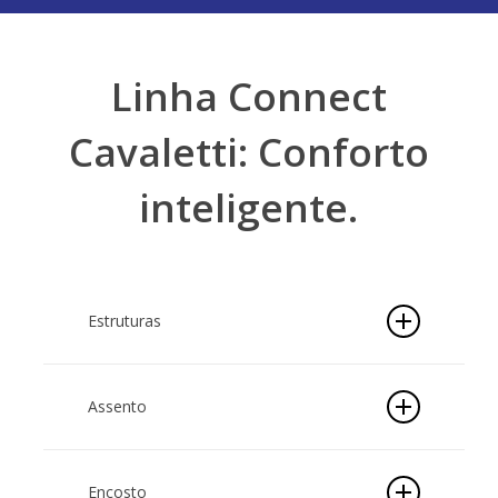
Linha Connect
Cavaletti: Conforto
inteligente.
Estruturas
Assento
Encosto