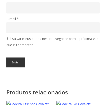
E-mail
*
Salvar meus dados neste navegador para a próxima vez
que eu comentar.
Produtos relacionados