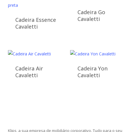
Cadeira Go
Cavaletti
Cadeira Essence
Cavaletti
Cadeira Air
Cadeira Yon
Cavaletti
Cavaletti
Klips, a sua empresa de mobiliário corporativo. Tudo para o seu