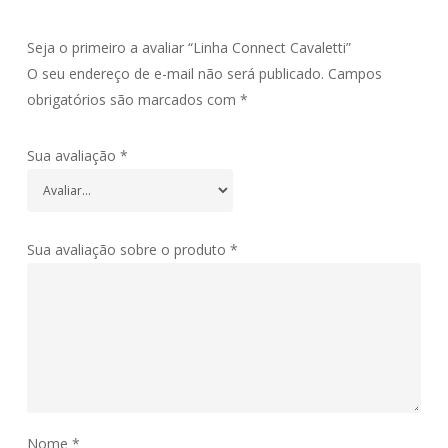
Seja o primeiro a avaliar “Linha Connect Cavaletti”
O seu endereço de e-mail não será publicado.
Campos
obrigatórios são marcados com
*
Sua avaliação
*
Sua avaliação sobre o produto
*
Nome
*