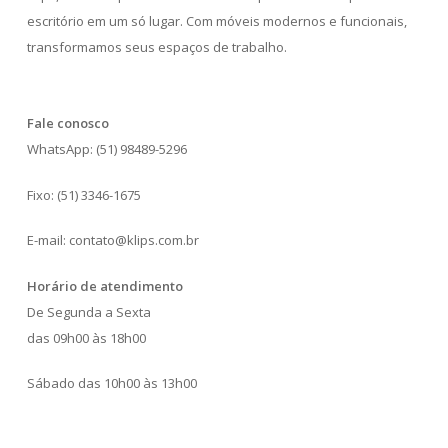
escritório em um só lugar. Com móveis modernos e funcionais,
transformamos seus espaços de trabalho.
Fale conosco
WhatsApp: (51) 98489-5296
Fixo: (51) 3346-1675
E-mail: contato@klips.com.br
Horário de atendimento
De Segunda a Sexta
das 09h00 às 18h00
Sábado das 10h00 às 13h00