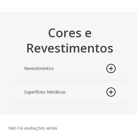
Cores e
Revestimentos
Revestimentos
Superfícies Metálicas
Não há avaliações ainda.