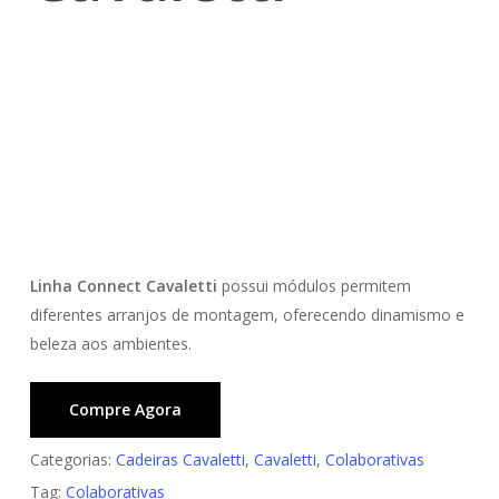
Linha Connect Cavaletti
possui módulos permitem
diferentes arranjos de montagem, oferecendo dinamismo e
beleza aos ambientes.
Compre Agora
Categorias:
Cadeiras Cavaletti
,
Cavaletti
,
Colaborativas
Tag:
Colaborativas