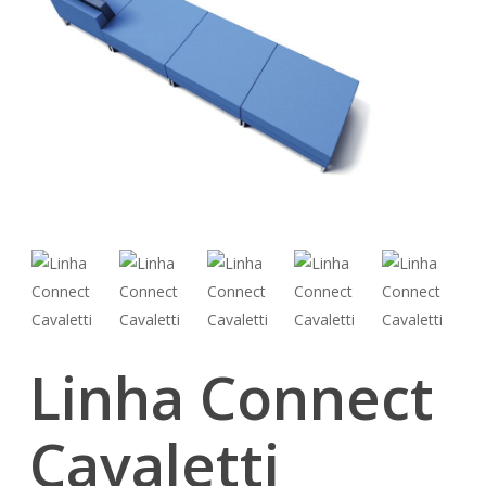
Linha Connect
Cavaletti