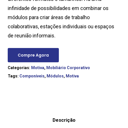
infinidade de possibilidades em combinar os
módulos para criar áreas de trabalho
colaborativas, estações individuais ou espaços
de reunião informais.
Compre Agora
Categorias:
Motiva
,
Mobiliário Corporativo
Tags:
Componíveis
,
Módulos
,
Motiva
Descrição