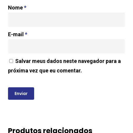
Nome
*
E-mail
*
Salvar meus dados neste navegador para a
próxima vez que eu comentar.
Produtos relacionados