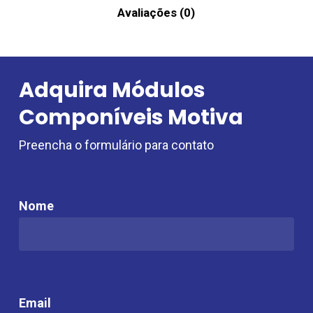
Avaliações (0)
Adquira Módulos
Componíveis Motiva
Preencha o formulário para contato
Nome
Email