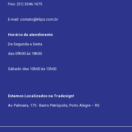
Fixo: (51) 3346-1675
E-mail: contato@klips.com.br
Horário de atendimento
De Segunda a Sexta
das 09h00 às 18h00
Sábado das 10h00 às 13h00
Estamos Localizados na Tradesign!
Av. Palmeira, 175 - Bairro Petrópolis, Porto Alegre – RS