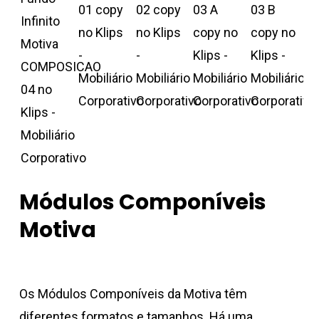
Módulos Componíveis
Motiva
Os Módulos Componíveis da Motiva têm
diferentes formatos e tamanhos. Há uma