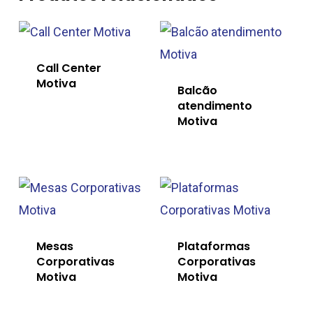
Call Center
Motiva
Balcão
atendimento
Motiva
Mesas
Plataformas
Corporativas
Corporativas
Motiva
Motiva