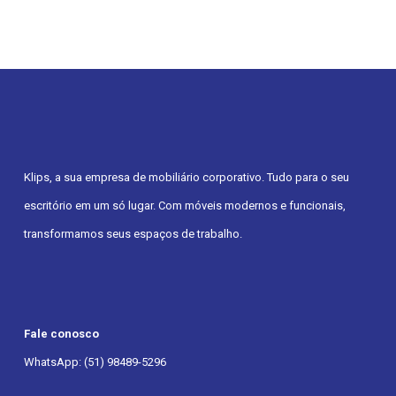
Klips, a sua empresa de mobiliário corporativo. Tudo para o seu
escritório em um só lugar. Com móveis modernos e funcionais,
transformamos seus espaços de trabalho.
Fale conosco
WhatsApp: (51) 98489-5296