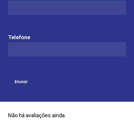
Telefone
Não há avaliações ainda.