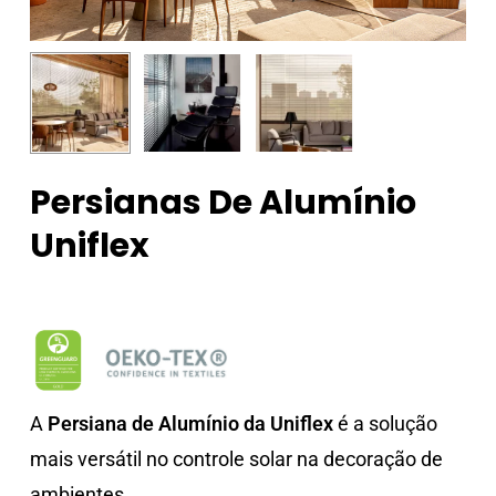
Persianas De Alumínio
Uniflex
A
Persiana de Alumínio da Uniflex
é a solução
mais versátil no controle solar na decoração de
ambientes.