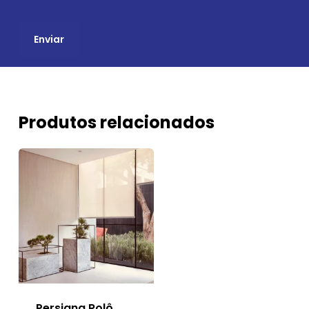
Produtos relacionados
Persiana Rolô