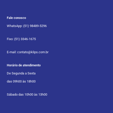
Fale conosco
WhatsApp: (51) 98489-5296
Fixo: (51) 3346-1675
E-mail: contato@klips.com.br
Horário de atendimento
De Segunda a Sexta
das 09h00 às 18h00
Sábado das 10h00 às 13h00