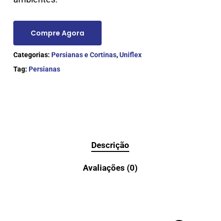
Compre Agora
Categorias:
Persianas e Cortinas
,
Uniflex
Tag:
Persianas
Descrição
Avaliações (0)