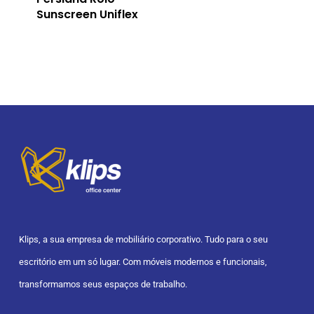
Sunscreen Uniflex
Klips, a sua empresa de mobiliário corporativo. Tudo para o seu
escritório em um só lugar. Com móveis modernos e funcionais,
transformamos seus espaços de trabalho.