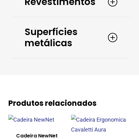
Revestimentos
Superfícies
metálicas
Produtos relacionados
Cadeira NewNet