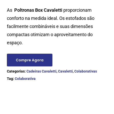
As
Poltronas Box Cavaletti
proporcionam
conforto na medida ideal. Os estofados são
facilmente combináveis e suas dimensões
compactas otimizam o aproveitamento do
espaço.
Compre Agora
Categorias:
Cadeiras Cavaletti
,
Cavaletti
,
Colaborativas
Tag:
Colaborativa