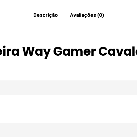
Descrição
Avaliações (0)
ira Way Gamer Cavale