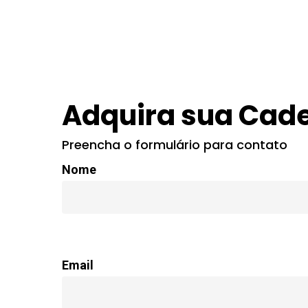
Adquira sua Cade
Preencha o formulário para contato
Nome
Email