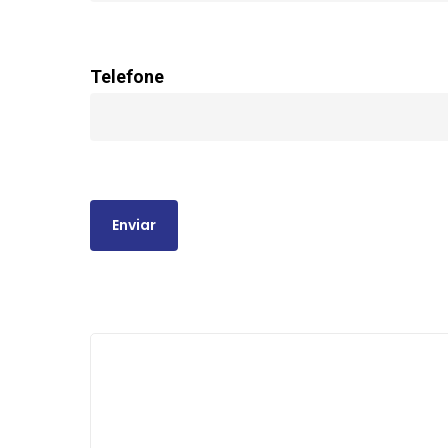
Telefone