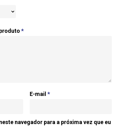
 produto
*
E-mail
*
neste navegador para a próxima vez que eu