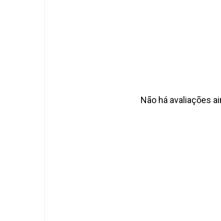
Não há avaliações ai