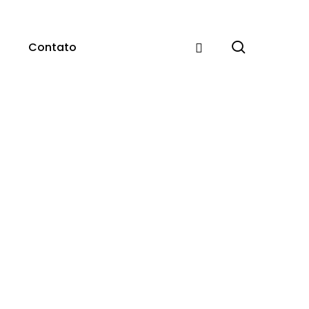
pesquisar
Contato