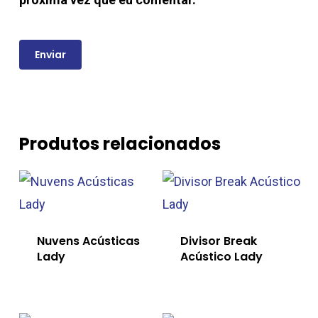
Produtos relacionados
Nuvens Acústicas
Divisor Break
Lady
Acústico Lady