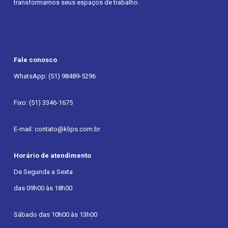
transformamos seus espaços de trabalho.
Fale conosco
WhatsApp: (51) 98489-5296
Fixo: (51) 3346-1675
E-mail: contato@klips.com.br
Horário de atendimento
De Segunda a Sexta
das 09h00 às 18h00
Sábado das 10h00 às 13h00