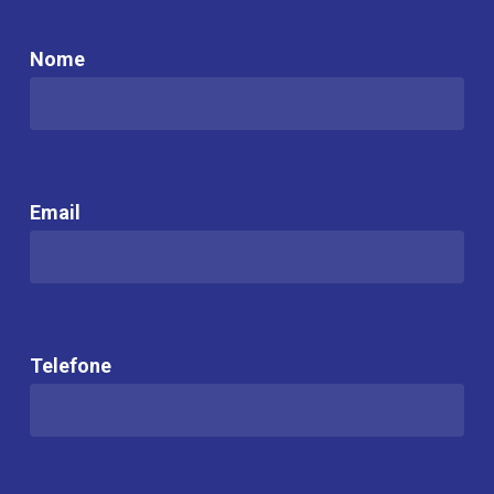
Nome
Email
Telefone