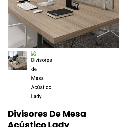
Divisores De Mesa
Acústico Lady