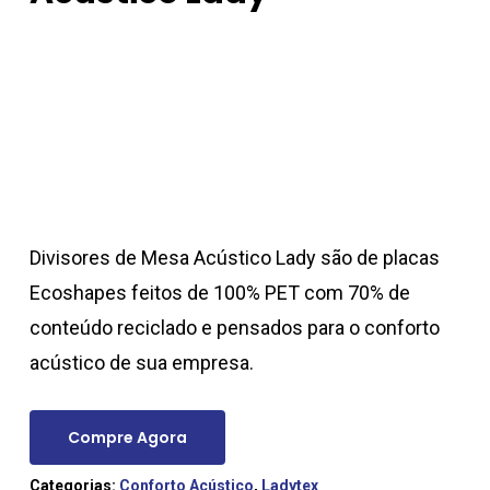
Divisores de Mesa Acústico Lady são de placas
Ecoshapes feitos de 100% PET com 70% de
conteúdo reciclado e pensados para o conforto
acústico de sua empresa.
Compre Agora
Categorias:
Conforto Acústico
,
Ladytex