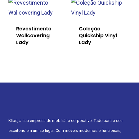
Revestimento
Coleção
Wallcovering
Quickship Vinyl
Lady
Lady
Klips, a sua empresa de mobiliário corporativo. Tudo para o seu
escritório em um só lugar. Com móveis modernos e funcionais,