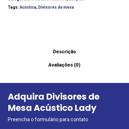
Tags:
Acústica
,
Divisores de mesa
Descrição
Avaliações (0)
Adquira Divisores de
Mesa Acústico Lady
Preencha o formulário para contato