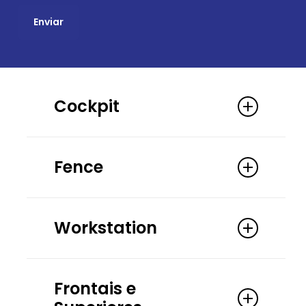
Cockpit
Fence
Workstation
Frontais e