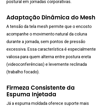
postural em jornadas corporativas.
Adaptação Dinâmica do Mesh
A tensão da tela mesh permite que o encosto
acompanhe o movimento natural da coluna
durante a jornada, sem pontos de pressão
excessiva. Essa característica é especialmente
valiosa para quem alterna entre postura ereta
(videoconferências) e levemente reclinada
(trabalho focado).
Firmeza Consistente da
Espuma Injetada
Já a espuma moldada oferece suporte mais