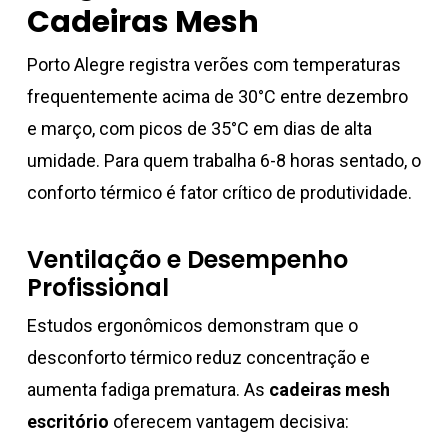
Cadeiras Mesh
Porto Alegre registra verões com temperaturas
frequentemente acima de 30°C entre dezembro
e março, com picos de 35°C em dias de alta
umidade. Para quem trabalha 6-8 horas sentado, o
conforto térmico é fator crítico de produtividade.
Ventilação e Desempenho
Profissional
Estudos ergonômicos demonstram que o
desconforto térmico reduz concentração e
aumenta fadiga prematura. As
cadeiras mesh
escritório
oferecem vantagem decisiva: