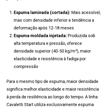
Espuma laminada (cortada):
Mais acessível,
mas com densidade inferior e tendência a
deformação após 12-18 meses
Espuma moldada injetada:
Produzida sob
alta temperatura e pressão, oferece
densidade superior (40-50 kg/m³), maior
elasticidade e resistência à fadiga por
compressão
Para o mesmo tipo de espuma, maior densidade
significa melhor elasticidade e maior resistência
à perda de resiliência ao longo do tempo. A linha
Cavaletti Start utiliza exclusivamente espuma