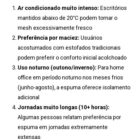
Ar condicionado muito intenso:
Escritórios
mantidos abaixo de 20°C podem tornar o
mesh excessivamente fresco
Preferência por maciez:
Usuários
acostumados com estofados tradicionais
podem preferir o conforto inicial acolchoado
Uso noturno (outono/inverno):
Para home
office em período noturno nos meses frios
(junho-agosto), a espuma oferece isolamento
adicional
Jornadas muito longas (10+ horas):
Algumas pessoas relatam preferência por
espuma em jornadas extremamente
extensas