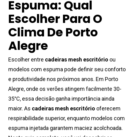
Espuma: Qual
Escolher Para O
Clima De Porto
Alegre
Escolher entre
cadeiras mesh escritório
ou
modelos com espuma pode definir seu conforto
e produtividade nos próximos anos. Em Porto
Alegre, onde os verões atingem facilmente 30-
35°C, essa decisão ganha importância ainda
maior. As
cadeiras mesh escritório
oferecem
respirabilidade superior, enquanto modelos com
espuma injetada garantem maciez acolchoada.