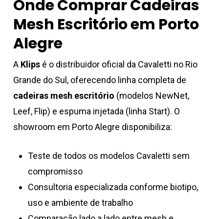
Onde Comprar Cadeiras
Mesh Escritório em Porto
Alegre
A
Klips
é o distribuidor oficial da Cavaletti no Rio
Grande do Sul, oferecendo linha completa de
cadeiras mesh escritório
(modelos NewNet,
Leef, Flip) e espuma injetada (linha Start). O
showroom em Porto Alegre disponibiliza:
Teste de todos os modelos Cavaletti sem
compromisso
Consultoria especializada conforme biotipo,
uso e ambiente de trabalho
Comparação lado a lado entre mesh e