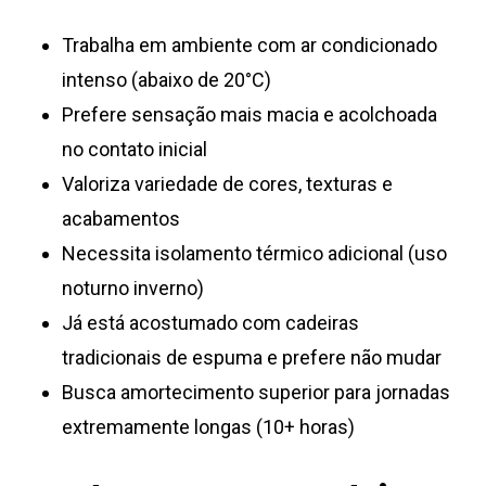
Trabalha em ambiente com ar condicionado
intenso (abaixo de 20°C)
Prefere sensação mais macia e acolchoada
no contato inicial
Valoriza variedade de cores, texturas e
acabamentos
Necessita isolamento térmico adicional (uso
noturno inverno)
Já está acostumado com cadeiras
tradicionais de espuma e prefere não mudar
Busca amortecimento superior para jornadas
extremamente longas (10+ horas)