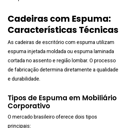
Cadeiras com Espuma:
Características Técnicas
As cadeiras de escritório com espuma utilizam
espuma injetada moldada ou espuma laminada
cortada no assento e região lombar. O processo
de fabricação determina diretamente a qualidade
e durabilidade.
Tipos de Espuma em Mobiliário
Corporativo
O mercado brasileiro oferece dois tipos
principais: