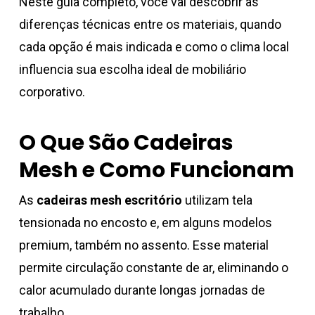
Neste guia completo, você vai descobrir as
diferenças técnicas entre os materiais, quando
cada opção é mais indicada e como o clima local
influencia sua escolha ideal de mobiliário
corporativo.
O Que São Cadeiras
Mesh e Como Funcionam
As
cadeiras mesh escritório
utilizam tela
tensionada no encosto e, em alguns modelos
premium, também no assento. Esse material
permite circulação constante de ar, eliminando o
calor acumulado durante longas jornadas de
trabalho.