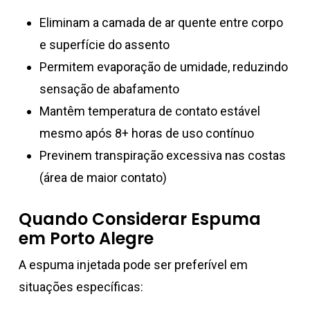
Eliminam a camada de ar quente entre corpo
e superfície do assento
Permitem evaporação de umidade, reduzindo
sensação de abafamento
Mantêm temperatura de contato estável
mesmo após 8+ horas de uso contínuo
Previnem transpiração excessiva nas costas
(área de maior contato)
Quando Considerar Espuma
em Porto Alegre
A espuma injetada pode ser preferível em
situações específicas: