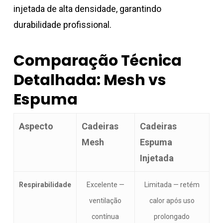
injetada de alta densidade, garantindo
durabilidade profissional.
Comparação Técnica
Detalhada: Mesh vs
Espuma
Aspecto
Cadeiras
Cadeiras
Mesh
Espuma
Injetada
Respirabilidade
Excelente —
Limitada — retém
ventilação
calor após uso
contínua
prolongado