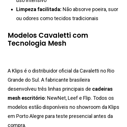
uso intensivo
Limpeza facilitada:
Não absorve poeira, suor
ou odores como tecidos tradicionais
Modelos Cavaletti com
Tecnologia Mesh
A Klips é o distribuidor oficial da Cavaletti no Rio
Grande do Sul. A fabricante brasileira
desenvolveu três linhas principais de
cadeiras
mesh escritório
: NewNet, Leef e Flip. Todos os
modelos estão disponíveis no showroom da Klips
em Porto Alegre para teste presencial antes da
compra.