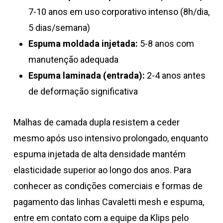
7-10 anos em uso corporativo intenso (8h/dia,
5 dias/semana)
Espuma moldada injetada:
5-8 anos com
manutenção adequada
Espuma laminada (entrada):
2-4 anos antes
de deformação significativa
Malhas de camada dupla resistem a ceder
mesmo após uso intensivo prolongado, enquanto
espuma injetada de alta densidade mantém
elasticidade superior ao longo dos anos. Para
conhecer as condições comerciais e formas de
pagamento das linhas Cavaletti mesh e espuma,
entre em contato com a equipe da Klips pelo