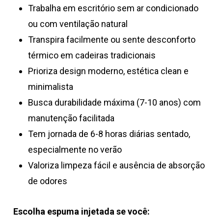
Trabalha em escritório sem ar condicionado
ou com ventilação natural
Transpira facilmente ou sente desconforto
térmico em cadeiras tradicionais
Prioriza design moderno, estética clean e
minimalista
Busca durabilidade máxima (7-10 anos) com
manutenção facilitada
Tem jornada de 6-8 horas diárias sentado,
especialmente no verão
Valoriza limpeza fácil e ausência de absorção
de odores
Escolha espuma injetada se você: