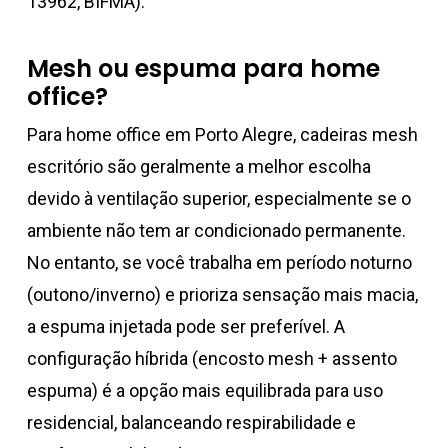
13962, BIFMA).
Mesh ou espuma para home
office?
Para home office em Porto Alegre, cadeiras mesh
escritório são geralmente a melhor escolha
devido à ventilação superior, especialmente se o
ambiente não tem ar condicionado permanente.
No entanto, se você trabalha em período noturno
(outono/inverno) e prioriza sensação mais macia,
a espuma injetada pode ser preferível. A
configuração híbrida (encosto mesh + assento
espuma) é a opção mais equilibrada para uso
residencial, balanceando respirabilidade e