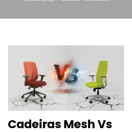
Cadeiras Mesh Vs