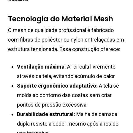
Tecnologia do Material Mesh
O mesh de qualidade profissional é fabricado
com fibras de poliéster ou nylon entrelaçadas em
estrutura tensionada. Essa construção oferece:
Ventilação máxima:
Ar circula livremente
através da tela, evitando acúmulo de calor
Suporte ergonômico adaptativo:
A tela se
molda ao contorno das costas sem criar
pontos de pressão excessiva
Durabilidade estrutural:
Malha de camada
dupla resiste a ceder mesmo após anos de