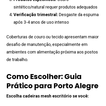
sintético/natural requer produtos adequados
Verificação trimestral:
Desgaste da espuma
após 3-4 anos de uso intenso
Coberturas de couro ou tecido apresentam maior
desafio de manutenção, especialmente em
ambientes com alimentação próxima aos postos
de trabalho.
Como Escolher: Guia
Prático para Porto Alegre
Escolha cadeiras mesh escritório se você: