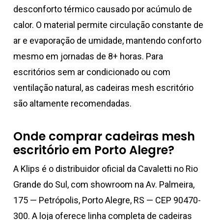
desconforto térmico causado por acúmulo de
calor. O material permite circulação constante de
ar e evaporação de umidade, mantendo conforto
mesmo em jornadas de 8+ horas. Para
escritórios sem ar condicionado ou com
ventilação natural, as cadeiras mesh escritório
são altamente recomendadas.
Onde comprar cadeiras mesh
escritório em Porto Alegre?
A Klips é o distribuidor oficial da Cavaletti no Rio
Grande do Sul, com showroom na Av. Palmeira,
175 — Petrópolis, Porto Alegre, RS — CEP 90470-
300. A loja oferece linha completa de cadeiras