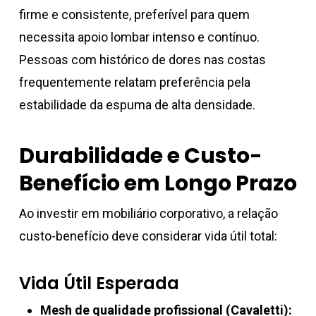
firme e consistente, preferível para quem
necessita apoio lombar intenso e contínuo.
Pessoas com histórico de dores nas costas
frequentemente relatam preferência pela
estabilidade da espuma de alta densidade.
Durabilidade e Custo-
Benefício em Longo Prazo
Ao investir em mobiliário corporativo, a relação
custo-benefício deve considerar vida útil total:
Vida Útil Esperada
Mesh de qualidade profissional (Cavaletti):