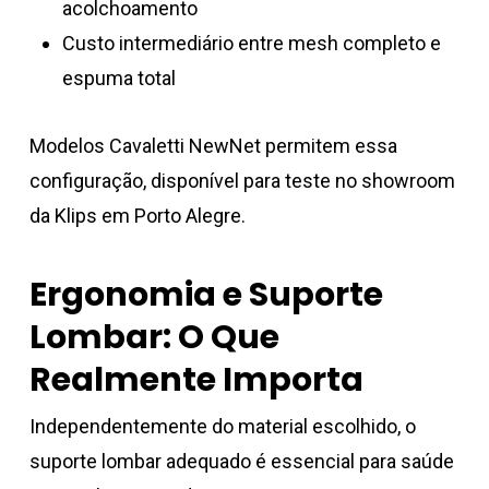
acolchoamento
Custo intermediário entre mesh completo e
espuma total
Modelos Cavaletti NewNet permitem essa
configuração, disponível para teste no showroom
da Klips em Porto Alegre.
Ergonomia e Suporte
Lombar: O Que
Realmente Importa
Independentemente do material escolhido, o
suporte lombar adequado é essencial para saúde