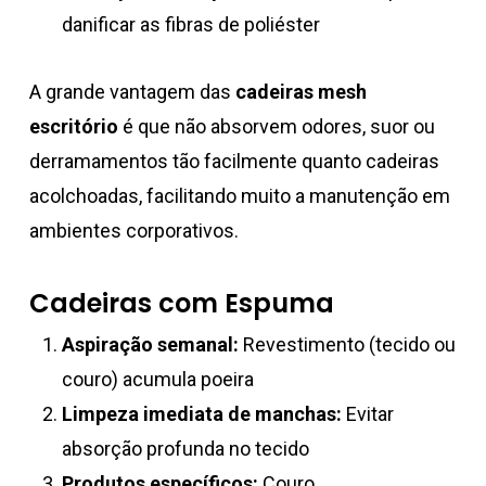
danificar as fibras de poliéster
A grande vantagem das
cadeiras mesh
escritório
é que não absorvem odores, suor ou
derramamentos tão facilmente quanto cadeiras
acolchoadas, facilitando muito a manutenção em
ambientes corporativos.
Cadeiras com Espuma
Aspiração semanal:
Revestimento (tecido ou
couro) acumula poeira
Limpeza imediata de manchas:
Evitar
absorção profunda no tecido
Produtos específicos:
Couro