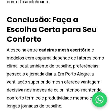
conforto acolchoado.
Conclusão: Faça a
Escolha Certa para Seu
Conforto
A escolha entre
cadeiras mesh escritório
e
modelos com espuma depende de fatores como
clima local, ambiente de trabalho, preferências
pessoais e jornada diária. Em Porto Alegre, a
ventilação superior do mesh oferece vantagem
decisiva nos meses de calor intenso, mantendo
conforto térmico e produtividade mesmo em
longas jornadas de trabalho.