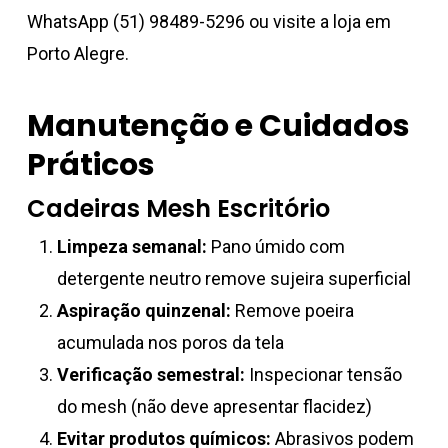
WhatsApp (51) 98489-5296 ou visite a loja em
Porto Alegre.
Manutenção e Cuidados
Práticos
Cadeiras Mesh Escritório
Limpeza semanal:
Pano úmido com
detergente neutro remove sujeira superficial
Aspiração quinzenal:
Remove poeira
acumulada nos poros da tela
Verificação semestral:
Inspecionar tensão
do mesh (não deve apresentar flacidez)
Evitar produtos químicos:
Abrasivos podem