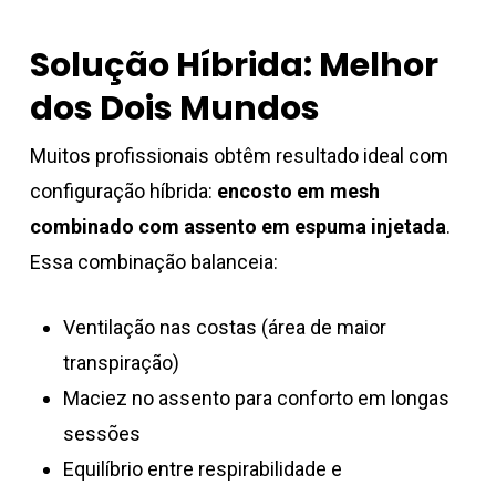
Solução Híbrida: Melhor
dos Dois Mundos
Muitos profissionais obtêm resultado ideal com
configuração híbrida:
encosto em mesh
combinado com assento em espuma injetada
.
Essa combinação balanceia:
Ventilação nas costas (área de maior
transpiração)
Maciez no assento para conforto em longas
sessões
Equilíbrio entre respirabilidade e