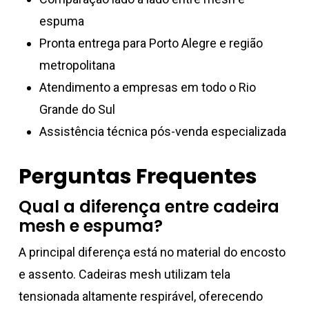
espuma
Pronta entrega para Porto Alegre e região
metropolitana
Atendimento a empresas em todo o Rio
Grande do Sul
Assistência técnica pós-venda especializada
Perguntas Frequentes
Qual a diferença entre cadeira
mesh e espuma?
A principal diferença está no material do encosto
e assento. Cadeiras mesh utilizam tela
tensionada altamente respirável, oferecendo