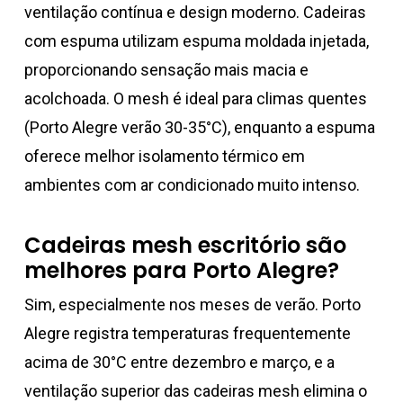
ventilação contínua e design moderno. Cadeiras
com espuma utilizam espuma moldada injetada,
proporcionando sensação mais macia e
acolchoada. O mesh é ideal para climas quentes
(Porto Alegre verão 30-35°C), enquanto a espuma
oferece melhor isolamento térmico em
ambientes com ar condicionado muito intenso.
Cadeiras mesh escritório são
melhores para Porto Alegre?
Sim, especialmente nos meses de verão. Porto
Alegre registra temperaturas frequentemente
acima de 30°C entre dezembro e março, e a
ventilação superior das cadeiras mesh elimina o