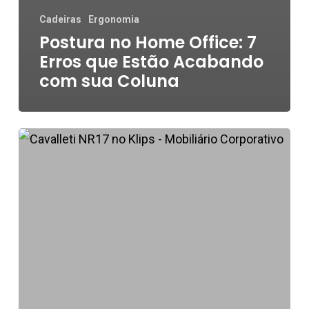
Cadeiras
Ergonomia
Postura no Home Office: 7
Erros que Estão Acabando
com sua Coluna