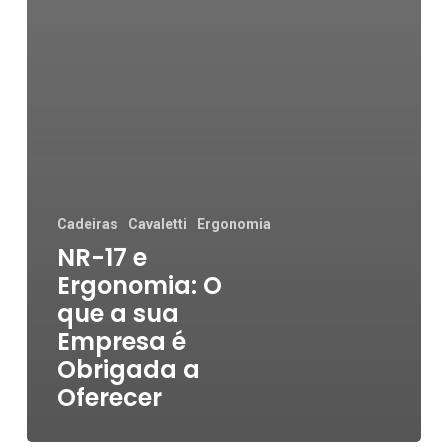
Cadeiras
Cavaletti
Ergonomia
NR-17 e
Ergonomia: O
que a sua
Empresa é
Obrigada a
Oferecer