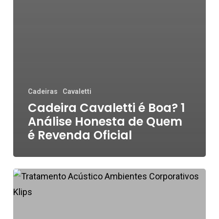
Cadeiras
Cavaletti
Cadeira Cavaletti é Boa? 1
Análise Honesta de Quem
é Revenda Oficial