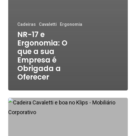
Cadeiras
Cavaletti
Ergonomia
NR-17 e
Ergonomia: O
que a sua
Empresa é
Obrigada a
Oferecer