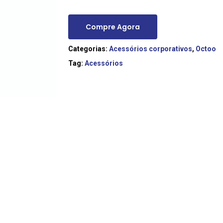
Compre Agora
Categorias:
Acessórios corporativos
,
Octoo
Tag:
Acessórios