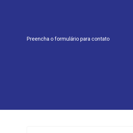
Preencha o formulário para contato