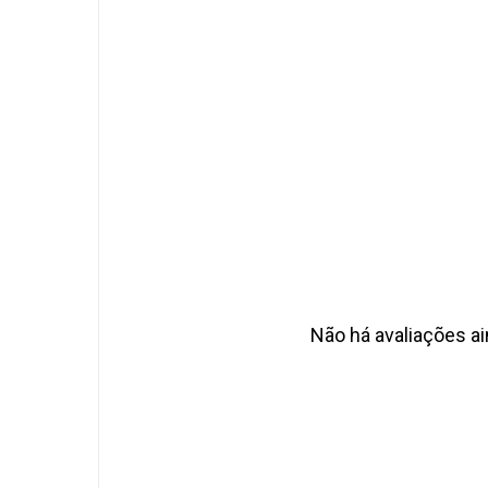
Não há avaliações ai