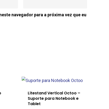
neste navegador para a próxima vez que eu
o
Litestand Vertical Octoo –
Suporte para Notebook e
Tablet