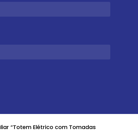
aliar “Totem Elétrico com Tomadas